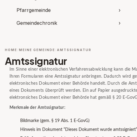
Pfarrgemeinde
›
Gemeindechronik
›
HOME
MEINE GEMEINDE
AMTSSIGNATUR
Amtssignatur
Im Sinne einer elektronischen Verfahrensabwicklung kann die M
Ihren Formularen eine Amtssignatur anbringen. Dadurch wird gew
elektronisches Dokument einer Behörde handelt. Durch die Amts
eines Dokuments überprüft werden. Ein auf Papier ausgedruckte
elektronsiches Dokument einer Behörde hat gemäß § 20 E-GovG 
Merkmale der Amtssignatur:
Bildmarke (gem. § 19 Abs. 1 E-GovG)
Hinweis im Dokument “Dieses Dokument wurde amtssigniert”