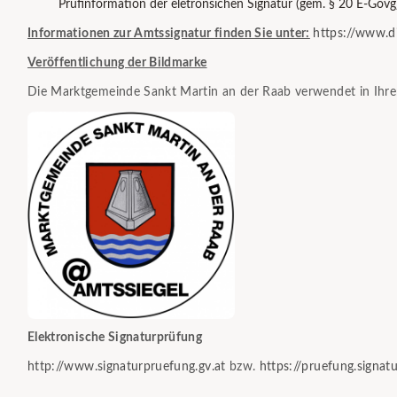
Prüfinformation der eletronsichen Signatur (gem. § 20 E-Govg
Informationen zur Amtssignatur finden Sie unter:
https://www.di
Veröffentlichung der Bildmarke
Die Marktgemeinde Sankt Martin an der Raab verwendet in Ihre
Elektronische Signaturprüfung
http://www.signaturpruefung.gv.at
bzw.
https://pruefung.signatur