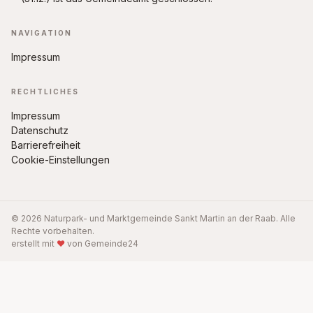
NAVIGATION
Impressum
RECHTLICHES
Impressum
Datenschutz
Barrierefreiheit
Cookie-Einstellungen
© 2026 Naturpark- und Marktgemeinde Sankt Martin an der Raab. Alle
Rechte vorbehalten.
erstellt mit
♥
von Gemeinde24