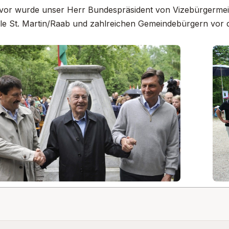
uvor wurde unser Herr Bundespräsident von Vizebürgermeis
le St. Martin/Raab und zahlreichen Gemeindebürgern vor