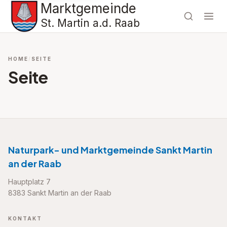
Marktgemeinde
St. Martin a.d. Raab
HOME
SEITE
Seite
Naturpark- und Marktgemeinde Sankt Martin
an der Raab
Hauptplatz 7
8383 Sankt Martin an der Raab
KONTAKT